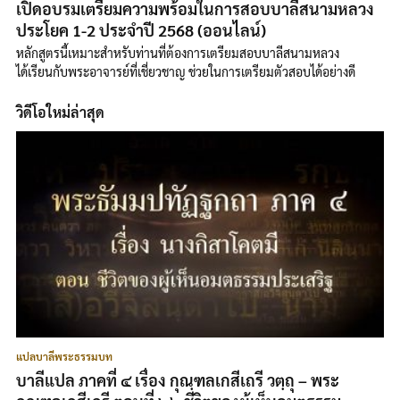
เปิดอบรมเตรียมความพร้อมในการสอบบาลีสนามหลวง
ประโยค 1-2 ประจำปี 2568 (ออนไลน์)
หลักสูตรนี้เหมาะสำหรับท่านที่ต้องการเตรียมสอบบาลีสนามหลวง
ได้เรียนกับพระอาจารย์ที่เชี่ยวชาญ ช่วยในการเตรียมตัวสอบได้อย่างดี
วิดีโอใหม่ล่าสุด
แปลบาลีพระธรรมบท
บาลีแปล ภาคที่ ๔ เรื่อง กุณฺฑลเกสีเถรี วตฺถุ – พระ