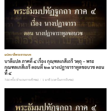
แปลบาลีพระธรรมบท
บาลีแปล ภาคที่ ๔ เรื่อง กุณฺฑลเกสีเถรี วตฺถุ – พระ
กุณฑลเกสีเถรี ตอนที่ ๒๓ นางปฏาจาราทูลขอบวช ตอน
ที่ ๔
744 ครั้ง (จำนวนการเข้าชม)
1 นาที (เวลาในการรับชม)