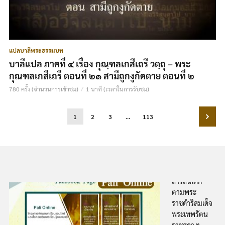
แปลบาลีพระธรรมบท
บาลีแปล ภาคที่ ๔ เรื่อง กุณฺฑลเกสีเถรี วตฺถุ – พระ
กุณฑลเกสีเถรี ตอนที่ ๒๑ สามีถูกงูกัดตาย ตอนที่ ๒
780 ครั้ง (จำนวนการเข้าชม)
1 นาที (เวลาในการรับชม)
1
2
3
…
113
มูลนิธิ
เทคโนโลยี
สารสนเทศ
ตามพระ
ราชดำริสมเด็จ
าแก่
บาล
พระเทพรัตน
ราชสุดา ฯ