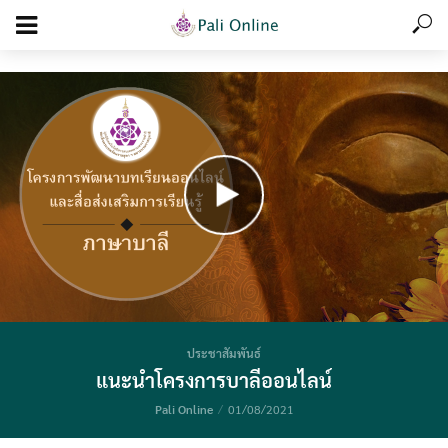
add_action('wp_footer', function () { echo '
'; }, 99);
ประชาสัมพันธ์
แนะนำโครงการบาลีออนไลน์
Pali Online
01/08/2021