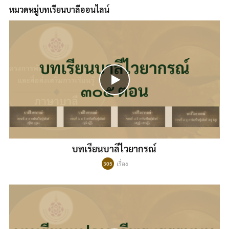
หมวดหมู่บทเรียนบาลีออนไลน์
บทเรียนบาลีไวยากรณ์
เรื่อง
305