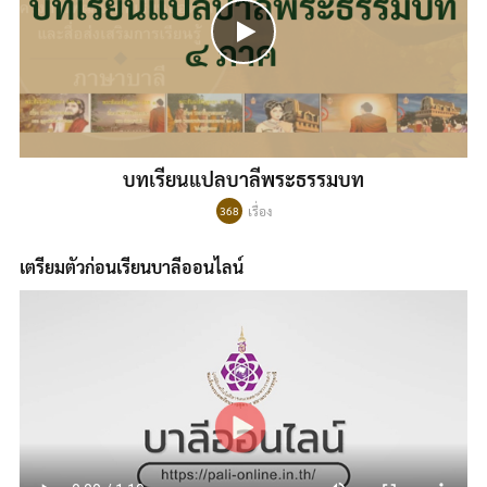
บทเรียนแปลบาลีพระธรรมบท
เรื่อง
368
เตรียมตัวก่อนเรียนบาลีออนไลน์