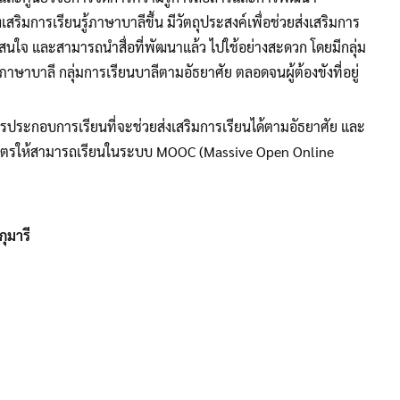
การเรียนรู้ภาษาบาลีขึ้น มีวัตถุประสงค์เพื่อช่วยส่งเสริมการ
่าสนใจ และสามารถนำสื่อที่พัฒนาแล้ว ไปใช้อย่างสะดวก โดยมีกลุ่ม
าบาลี กลุ่มการเรียนบาลีตามอัธยาศัย ตลอดจนผู้ต้องขังที่อยู่
ประกอบการเรียนที่จะช่วยส่งเสริมการเรียนได้ตามอัธยาศัย และ
ลักสูตรให้สามารถเรียนในระบบ MOOC (Massive Open Online
ุมารี