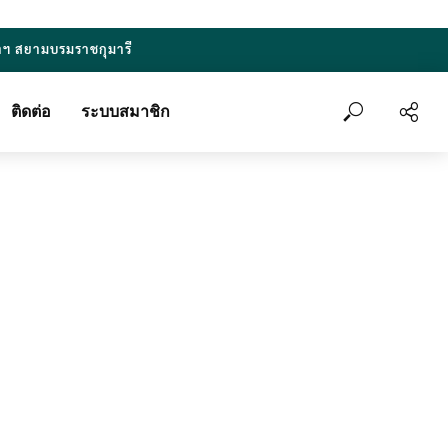
าฯ สยามบรมราชกุมารี
ติดต่อ
ระบบสมาชิก