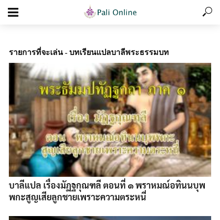
add_action('wp_footer', function () { echo '
'; }, 99);
รายการที่จะเล่น - บทเรียนแปลบาลีพระธรรมบท
บาลีแปล เรื่องมัฏฐกุณฑลี ตอนที่ ๑ พราหมณ์อทินนบุพ
พกะสูญเสียลูกชายเพราะความตระหนี่