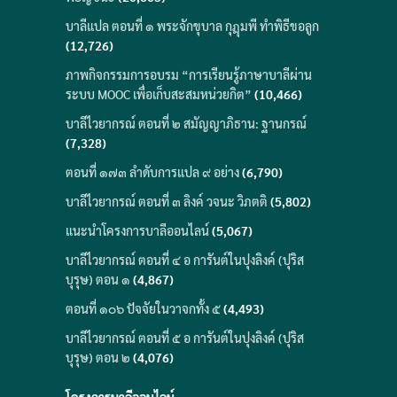
บาลีแปล ตอนที่ ๑ พระจักขุบาล กุฎุมพี ทำพิธีขอลูก
(12,726)
ภาพกิจกรรมการอบรม “การเรียนรู้ภาษาบาลีผ่าน
ระบบ MOOC เพื่อเก็บสะสมหน่วยกิต”
(10,466)
บาลีไวยากรณ์ ตอนที่ ๒ สมัญญาภิธาน: ฐานกรณ์
(7,328)
ตอนที่ ๑๗๓ ลำดับการแปล ๙ อย่าง
(6,790)
บาลีไวยากรณ์ ตอนที่ ๓ ลิงค์ วจนะ วิภตติ
(5,802)
แนะนำโครงการบาลีออนไลน์
(5,067)
บาลีไวยากรณ์ ตอนที่ ๔ อ การันต์ในปุงลิงค์ (ปุริส
บุรุษ) ตอน ๑
(4,867)
ตอนที่ ๑๐๖ ปัจจัยในวาจกทั้ง ๕
(4,493)
บาลีไวยากรณ์ ตอนที่ ๕ อ การันต์ในปุงลิงค์ (ปุริส
บุรุษ) ตอน ๒
(4,076)
โครงการบาลีออนไลน์