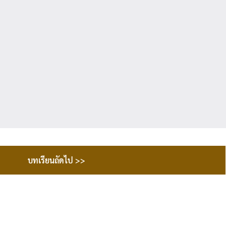
บทเรียนถัดไป >>