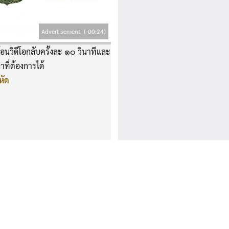
Advertisement
(-00:24)
อนวิดีโอกลับครั้งละ ๑๐ วินาทีและ
าที่ต้องการได้
หัด