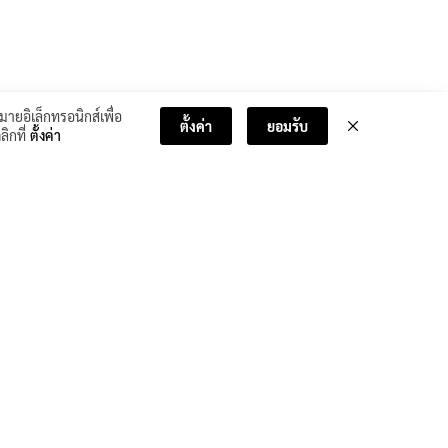
มายอิเล็กทรอนิกส์เพื่อ
ตั้งค่า
ยอมรับ
ลิกที่
ตั้งค่า
บทเรียนถัดไป >>