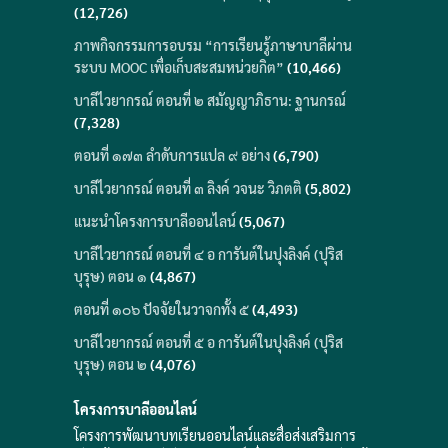
(12,726)
ภาพกิจกรรมการอบรม “การเรียนรู้ภาษาบาลีผ่าน
ระบบ MOOC เพื่อเก็บสะสมหน่วยกิต”
(10,466)
บาลีไวยากรณ์ ตอนที่ ๒ สมัญญาภิธาน: ฐานกรณ์
(7,328)
ตอนที่ ๑๗๓ ลำดับการแปล ๙ อย่าง
(6,790)
บาลีไวยากรณ์ ตอนที่ ๓ ลิงค์ วจนะ วิภตติ
(5,802)
แนะนำโครงการบาลีออนไลน์
(5,067)
บาลีไวยากรณ์ ตอนที่ ๔ อ การันต์ในปุงลิงค์ (ปุริส
บุรุษ) ตอน ๑
(4,867)
ตอนที่ ๑๐๖ ปัจจัยในวาจกทั้ง ๕
(4,493)
บาลีไวยากรณ์ ตอนที่ ๕ อ การันต์ในปุงลิงค์ (ปุริส
บุรุษ) ตอน ๒
(4,076)
โครงการบาลีออนไลน์
โครงการพัฒนาบทเรียนออนไลน์และสื่อส่งเสริมการ