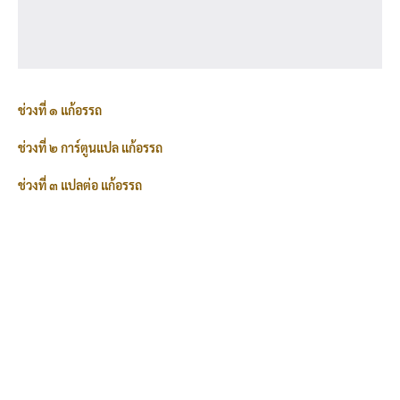
ช่วงที่ ๑ แก้อรรถ
ช่วงที่ ๒ การ์ตูนแปล แก้อรรถ
ช่วงที่ ๓ แปลต่อ แก้อรรถ