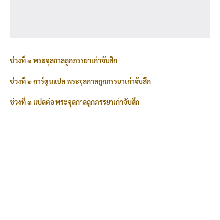
ช่วงที่ ๑ พระจุลกาลถูกภรรยาเก่าจับสึก
ช่วงที่ ๒ การ์ตูนแปล พระจุลกาลถูกภรรยาเก่าจับสึก
ช่วงที่ ๓ แปลต่อ พระจุลกาลถูกภรรยาเก่าจับสึก