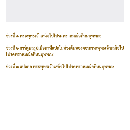
ช่วงที่ ๑ พระพุทธเจ้าเสด็จไปโปรดพราหมณ์อทินนบุพพกะ
ช่วงที่ ๒ การ์ตูนสรุปเนื้อหาที่แปลในช่วงต้นของตอนพระพุทธเจ้าเสด็จไป
โปรดพราหมณ์อทินนบุพพกะ
ช่วงที่ ๓ แปลต่อ พระพุทธเจ้าเสด็จไปโปรดพราหมณ์อทินนบุพพกะ