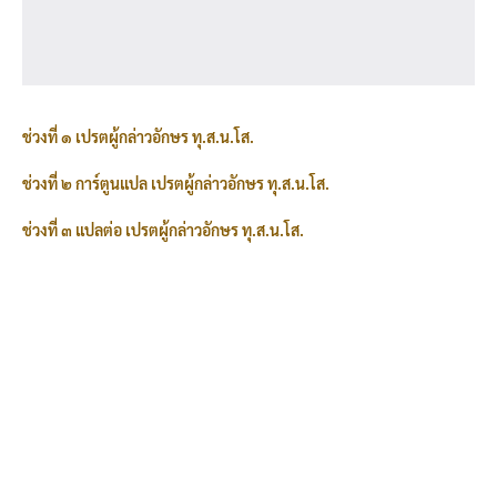
ช่วงที่ ๑ เปรตผู้กล่าวอักษร ทุ.ส.น.โส.
ช่วงที่ ๒ การ์ตูนแปล เปรตผู้กล่าวอักษร ทุ.ส.น.โส.
ช่วงที่ ๓ แปลต่อ เปรตผู้กล่าวอักษร ทุ.ส.น.โส.