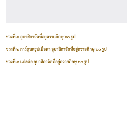
ช่วงที่ ๑ อุบาสิกาจัดที่อยู่ถวายภิกษุ ๖๐ รูป
ช่วงที่ ๒ การ์ตูนสรุปเนื้อหา อุบาสิกาจัดที่อยู่ถวายภิกษุ ๖๐ รูป
ช่วงที่ ๓ แปลต่อ อุบาสิกาจัดที่อยู่ถวายภิกษุ ๖๐ รูป