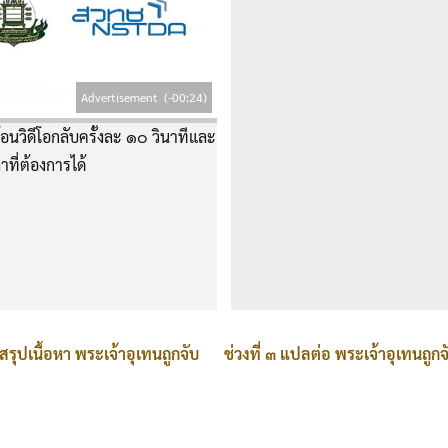
Advertisement
(-00:23)
อนวิดีโอกลับครั้งละ ๑๐ วินาทีและ
าที่ต้องการได้
ูนสรุปเนื้อหา พระเจ้าอุเทนถูกจับ
ช่วงที่ ๓ แปลต่อ พระเจ้าอุเทนถูกจ