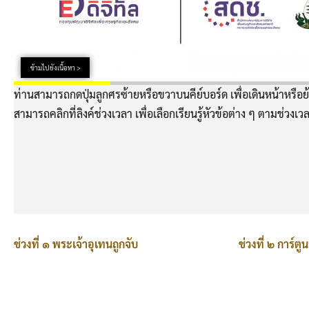
ข้ามไปยังเนื้อหา >
ท่านสามารถกดปุ่มลูกศรซ้ายหรือขวาบนคีย์บอร์ด เพื่อเดินหน้าหรือย้
สามารถคลิกที่ลิงค์ช่วงเวลา เพื่อเลือกเรียนรู้หัวข้อต่าง ๆ ตามช่วงเวล
ช่วงที่ ๑ พระเจ้าอุเทนถูกจับ
ช่วงที่ ๒ การ์ต