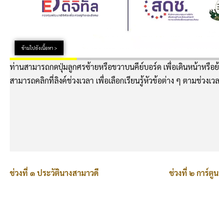
ข้ามไปยังเนื้อหา >
ท่านสามารถกดปุ่มลูกศรซ้ายหรือขวาบนคีย์บอร์ด เพื่อเดินหน้าหรือย้
สามารถคลิกที่ลิงค์ช่วงเวลา เพื่อเลือกเรียนรู้หัวข้อต่าง ๆ ตามช่วงเวล
ช่วงที่ ๑ ประวัตินางสามาวดี
ช่วงที่ ๒ การ์ต