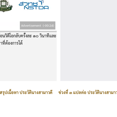
Advertisement
(-00:24)
อนวิดีโอกลับครั้งละ ๑๐ วินาทีและ
าที่ต้องการได้
ูนสรุปเนื้อหา ประวัตินางสามาวดี
ช่วงที่ ๓ แปลต่อ ประวัตินางสามาว