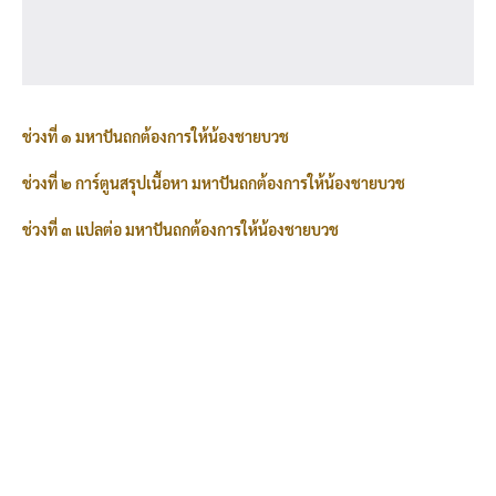
ช่วงที่ ๑ มหาปันถกต้องการให้น้องชายบวช
ช่วงที่ ๒ การ์ตูนสรุปเนื้อหา มหาปันถกต้องการให้น้องชายบวช
ช่วงที่ ๓ แปลต่อ มหาปันถกต้องการให้น้องชายบวช