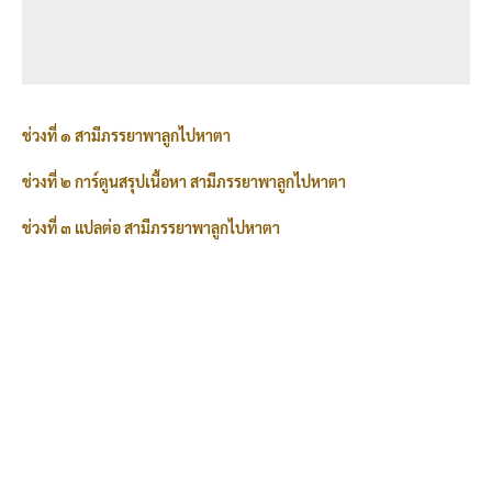
ช่วงที่ ๑ สามีภรรยาพาลูกไปหาตา
ช่วงที่ ๒ การ์ตูนสรุปเนื้อหา สามีภรรยาพาลูกไปหาตา
ช่วงที่ ๓ แปลต่อ สามีภรรยาพาลูกไปหาตา