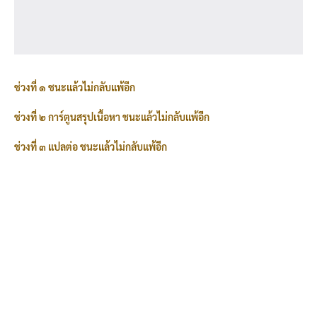
ช่วงที่ ๑ ชนะแล้วไม่กลับแพ้อีก
ช่วงที่ ๒ การ์ตูนสรุปเนื้อหา ชนะแล้วไม่กลับแพ้อีก
ช่วงที่ ๓ แปลต่อ ชนะแล้วไม่กลับแพ้อีก