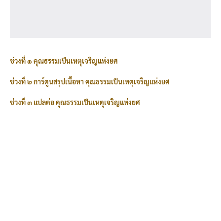
ช่วงที่ ๑ คุณธรรมเป็นเหตุเจริญแห่งยศ
ช่วงที่ ๒ การ์ตูนสรุปเนื้อหา คุณธรรมเป็นเหตุเจริญแห่งยศ
ช่วงที่ ๓ แปลต่อ คุณธรรมเป็นเหตุเจริญแห่งยศ