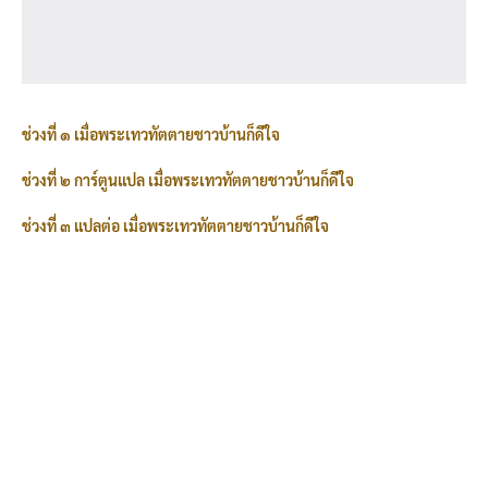
ช่วงที่ ๑ เมื่อพระเทวทัตตายชาวบ้านก็ดีใจ
ช่วงที่ ๒ การ์ตูนแปล เมื่อพระเทวทัตตายชาวบ้านก็ดีใจ
ช่วงที่ ๓ แปลต่อ เมื่อพระเทวทัตตายชาวบ้านก็ดีใจ