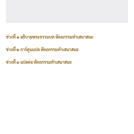
ช่วงที่ ๑ อธิบายพระธรรมบท หัตถกรรมทำเสนาสนะ
ช่วงที่ ๒ การ์ตูนแปล หัตถกรรมทำเสนาสนะ
ช่วงที่ ๓ แปลต่อ หัตถกรรมทำเสนาสนะ