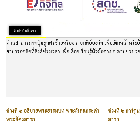
ข้ามไปยังเนื้อหา >
ท่านสามารถกดปุ่มลูกศรซ้ายหรือขวาบนคีย์บอร์ด เพื่อเดินหน้าหรือย้
สามารถคลิกที่ลิงค์ช่วงเวลา เพื่อเลือกเรียนรู้หัวข้อต่าง ๆ ตามช่วงเวล
ช่วงที่ ๑ อธิบายพระธรรมบท พระฉันนเถระด่า
ช่วงที่ ๒ การ์
พระอัครสาวก
สาวก