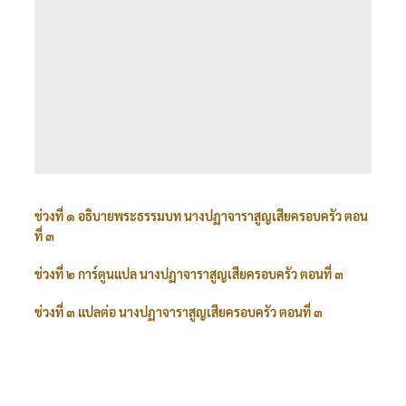
ช่วงที่ ๑ อธิบายพระธรรมบท นางปฏาจาราสูญเสียครอบครัว ตอน
ที่ ๓
ช่วงที่ ๒ การ์ตูนแปล นางปฏาจาราสูญเสียครอบครัว ตอนที่ ๓
ช่วงที่ ๓ แปลต่อ นางปฏาจาราสูญเสียครอบครัว ตอนที่ ๓