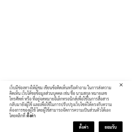
เว็บมีช่องทางให้ผู้ชม เขียนข้อคิดเห็นหรือคำถาม ในการส่งความ
คิดเห็น เว็บได้ขอข้อมูลส่วนบุคคล เช่น ชื่อ นามสกุล หมายเลข
โทรศัพท์ หรือ ที่อยู่จดหมายอิเล็กทรอนิกส์เพื่อใช้ในการสื่อสาร
กลับมายังผู้ใช้ และเพื่อใช้ในการปรับปรุงเว็บไซต์ให้ตรงกับความ
ต้องการของผู้ใช้ โดยผู้ใช้สามารถจัดการความเป็นส่วนตัวได้เอง
โดยคลิกที่
ตั้งค่า
ตั้งค่า
ยอมรับ