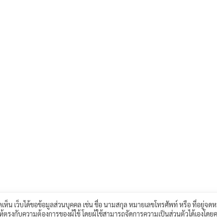
เห็น เว็บได้ขอข้อมูลส่วนบุคคล เช่น ชื่อ นามสกุล หมายเลขโทรศัพท์ หรือ ที่อยู่จดห
์ให้ตรงกับความต้องการของผู้ใช้ โดยผู้ใช้สามารถจัดการความเป็นส่วนตัวได้เองโดยค