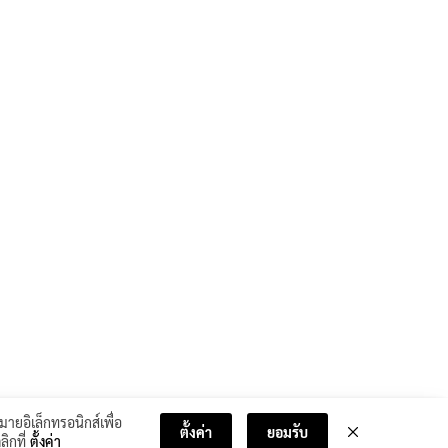
มายอิเล็กทรอนิกส์เพื่อ
ตั้งค่า
ยอมรับ
ลิกที่
ตั้งค่า