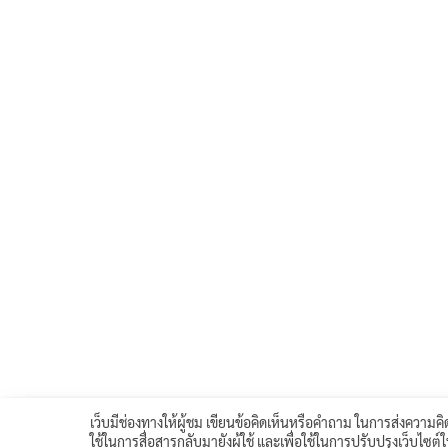
เว็บมีช่องทางให้ผู้ชม เขียนข้อคิดเห็นหรือคำถาม ในการส่งความคิด
ใช้ในการสื่อสารกลับมายังผู้ใช้ และเพื่อใช้ในการปรับปรุงเว็บไซต