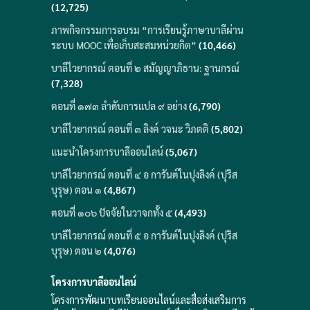
(12,725)
ภาพกิจกรรมการอบรม “การเรียนรู้ภาษาบาลีผ่าน
ระบบ MOOC เพื่อเก็บสะสมหน่วยกิต”
(10,466)
บาลีไวยากรณ์ ตอนที่ ๒ สมัญญาภิธาน: ฐานกรณ์
(7,328)
ตอนที่ ๑๗๓ ลำดับการแปล ๙ อย่าง
(6,790)
บาลีไวยากรณ์ ตอนที่ ๓ ลิงค์ วจนะ วิภตติ
(5,802)
แนะนำโครงการบาลีออนไลน์
(5,067)
บาลีไวยากรณ์ ตอนที่ ๔ อ การันต์ในปุงลิงค์ (ปุริส
บุรุษ) ตอน ๑
(4,867)
ตอนที่ ๑๐๖ ปัจจัยในวาจกทั้ง ๕
(4,493)
บาลีไวยากรณ์ ตอนที่ ๕ อ การันต์ในปุงลิงค์ (ปุริส
บุรุษ) ตอน ๒
(4,076)
โครงการบาลีออนไลน์
โครงการพัฒนาบทเรียนออนไลน์และสื่อส่งเสริมการ