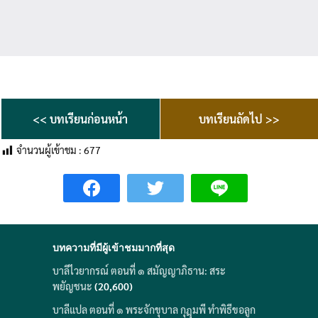
<< บทเรียนก่อนหน้า
บทเรียนถัดไป >>
จำนวนผู้เข้าชม :
677
บทความที่มีผู้เข้าชมมากที่สุด
บาลีไวยากรณ์ ตอนที่ ๑ สมัญญาภิธาน: สระ
พยัญชนะ
(20,600)
บาลีแปล ตอนที่ ๑ พระจักขุบาล กุฎุมพี ทำพิธีขอลูก