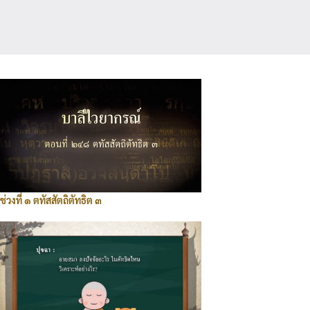
ช่วงที่ ๑ ตทัสสัตถิตัทธิต ๓