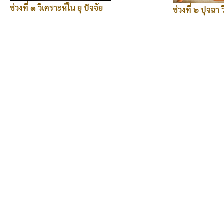
ช่วงที่ ๑ วิเคราะห์ใน ยุ ปัจจัย
ช่วงที่ ๒ ปุจฉา 