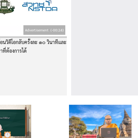
Advertisement
(-00:24)
อนวิดีโอกลับครั้งละ ๑๐ วินาทีและ
าที่ต้องการได้