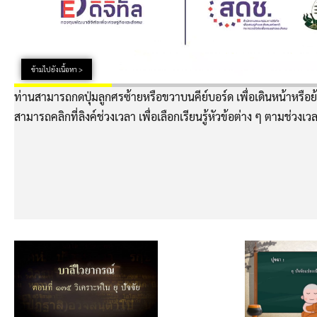
ข้ามไปยังเนื้อหา >
ท่านสามารถกดปุ่มลูกศรซ้ายหรือขวาบนคีย์บอร์ด เพื่อเดินหน้าหรือย้
สามารถคลิกที่ลิงค์ช่วงเวลา เพื่อเลือกเรียนรู้หัวข้อต่าง ๆ ตามช่วงเวล