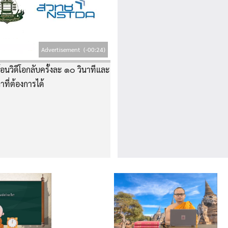
Advertisement
(-00:23)
อนวิดีโอกลับครั้งละ ๑๐ วินาทีและ
าที่ต้องการได้