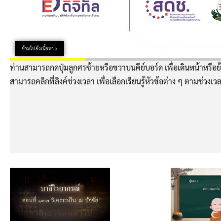
ข้ามไปยังเนื้อหา >
ท่านสามารถกดปุ่มลูกศรซ้ายหรือขวาบนคีย์บอร์ด เพื่อเดินหน้าหรือย้
สามารถคลิกที่ลิงค์ช่วงเวลา เพื่อเลือกเรียนรู้หัวข้อต่าง ๆ ตามช่วงเวล