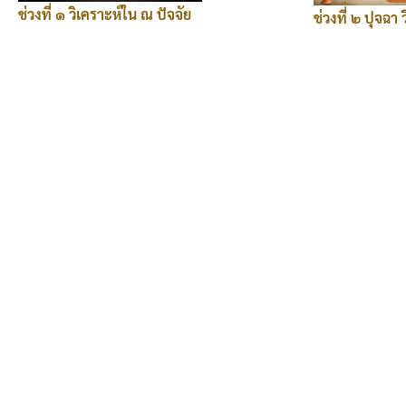
ช่วงที่ ๑ วิเคราะห์ใน ณ ปัจจัย
ช่วงที่ ๒ ปุจฉา 